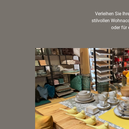
Verleihen Sie Ih
stilvollen Wohnac
oder für