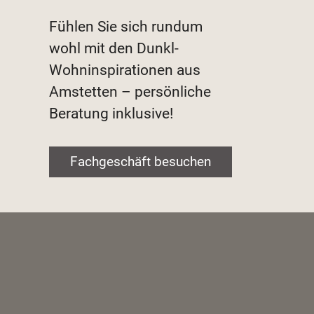
Fühlen Sie sich rundum
wohl mit den Dunkl-
Wohninspirationen aus
Amstetten – persönliche
Beratung inklusive!
Fachgeschäft besuchen