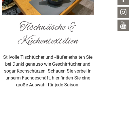
Tischwäsche &
Küchentextilien
Stilvolle Tischtücher und -läufer erhalten Sie
bei Dunkl genauso wie Geschirrtücher und
sogar Kochschürzen. Schauen Sie vorbei in
unserm Fachgeschäft, hier finden Sie eine
große Auswahl für jede Saison.