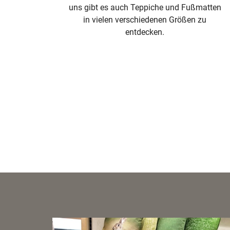
uns gibt es auch Teppiche und Fußmatten
in vielen verschiedenen Größen zu
entdecken.