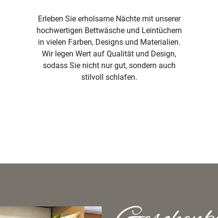
Erleben Sie erholsame Nächte mit unserer
hochwertigen Bettwäsche und Leintüchern
in vielen Farben, Designs und Materialien.
Wir legen Wert auf Qualität und Design,
sodass Sie nicht nur gut, sondern auch
stilvoll schlafen.