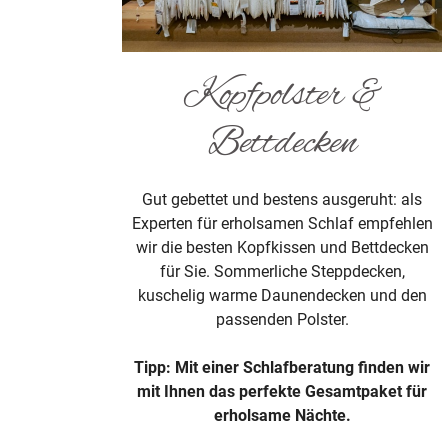
Kopfpolster &
Bettdecken
Gut gebettet und bestens ausgeruht: als
Experten für erholsamen Schlaf empfehlen
wir die besten Kopfkissen und Bettdecken
für Sie. Sommerliche Steppdecken,
kuschelig warme Daunendecken und den
passenden Polster.
Tipp: Mit einer Schlafberatung finden wir
mit Ihnen das perfekte Gesamtpaket für
erholsame Nächte.