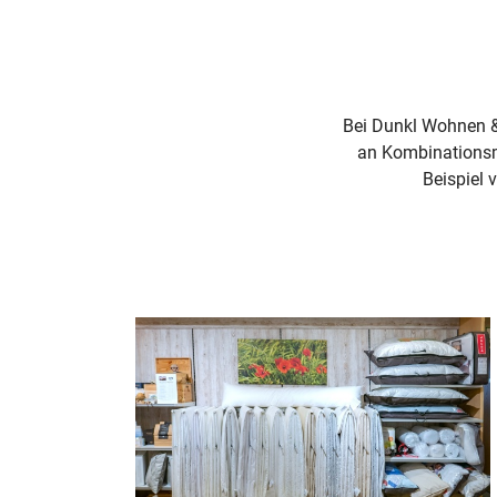
Bei Dunkl Wohnen & S
an Kombinationsm
Beispiel 