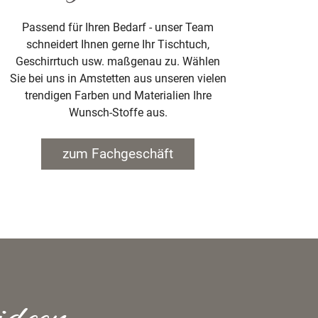
Passend für Ihren Bedarf - unser Team
schneidert Ihnen gerne Ihr Tischtuch,
Geschirrtuch usw. maßgenau zu. Wählen
Sie bei uns in Amstetten aus unseren vielen
trendigen Farben und Materialien Ihre
Wunsch-Stoffe aus.
zum Fachgeschäft