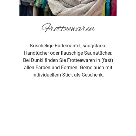
Frotteewaren
Kuschelige Bademäntel, saugstarke
Handtücher oder flauschige Saunatücher.
Bei Dunkl finden Sie Frotteewaren in (fast)
allen Farben und Formen. Gerne auch mit
individuellem Stick als Geschenk.