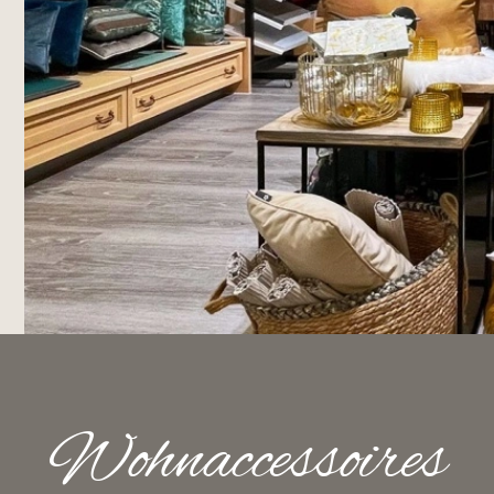
Wohnaccessoires