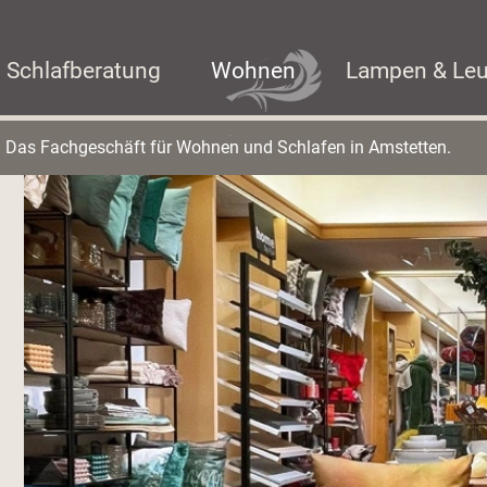
Schlafberatung
Wohnen
Lampen & Le
Das Fachgeschäft für Wohnen und Schlafen in Amstetten.