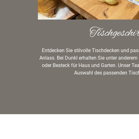
Tischgeschi
Entdecken Sie stilvolle Tischdecken und pas
Anlass. Bei Dunkl erhalten Sie unter anderem 
oder Besteck für Haus und Garten. Unser Tea
Auswahl des passenden Tisch