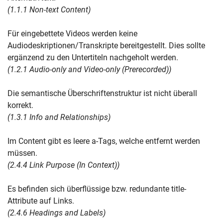
(1.1.1 Non-text Content)
Für eingebettete Videos werden keine
Audiodeskriptionen/Transkripte bereitgestellt. Dies sollte
ergänzend zu den Untertiteln nachgeholt werden.
(1.2.1 Audio-only and Video-only (Prerecorded))
Die semantische Überschriftenstruktur ist nicht überall
korrekt.
(1.3.1 Info and Relationships)
Im Content gibt es leere a-Tags, welche entfernt werden
müssen.
(2.4.4 Link Purpose (In Context))
Es befinden sich überflüssige bzw. redundante title-
Attribute auf Links.
(2.4.6 Headings and Labels)