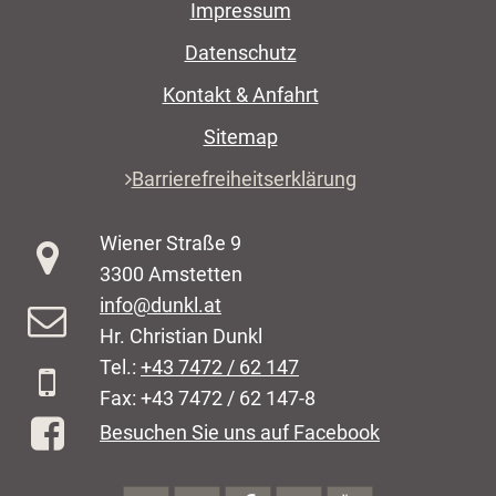
Impressum
Datenschutz
Kontakt & Anfahrt
Sitemap
Barrierefreiheitserklärung
Wiener Straße 9
3300 Amstetten
info@dunkl.at
Hr. Christian Dunkl
Tel.:
+43 7472 / 62 147
Fax: +43 7472 / 62 147-8
Besuchen Sie uns auf Facebook