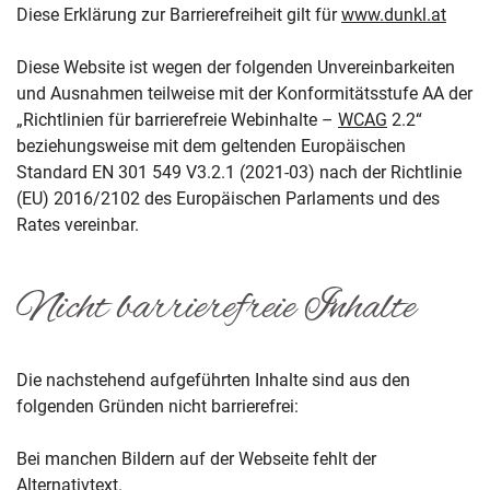
Diese Erklärung zur Barrierefreiheit gilt für
www.dunkl.at
Diese Website ist wegen der folgenden Unvereinbarkeiten
und Ausnahmen teilweise mit der Konformitätsstufe AA der
„Richtlinien für barrierefreie Webinhalte –
WCAG
2.2“
beziehungsweise mit dem geltenden Europäischen
Standard EN 301 549 V3.2.1 (2021-03) nach der Richtlinie
(EU) 2016/2102 des Europäischen Parlaments und des
Rates vereinbar.
Nicht barrierefreie Inhalte
Die nachstehend aufgeführten Inhalte sind aus den
folgenden Gründen nicht barrierefrei:
Bei manchen Bildern auf der Webseite fehlt der
Alternativtext.