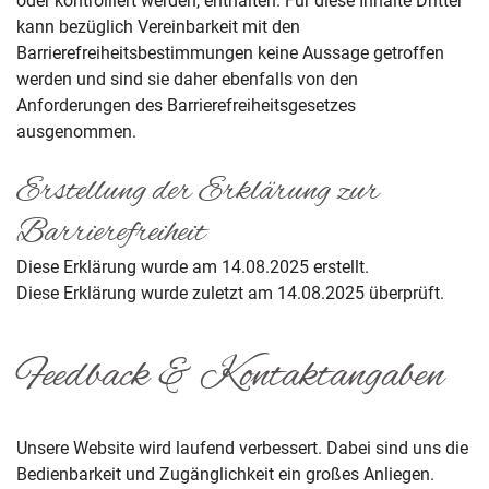
oder kontrolliert werden, enthalten. Für diese Inhalte Dritter
kann bezüglich Vereinbarkeit mit den
Barrierefreiheitsbestimmungen keine Aussage getroffen
werden und sind sie daher ebenfalls von den
Anforderungen des Barrierefreiheitsgesetzes
ausgenommen.
Erstellung der Erklärung zur
Barrierefreiheit
Diese Erklärung wurde am 14.08.2025 erstellt.
Diese Erklärung wurde zuletzt am 14.08.2025 überprüft.
Feedback & Kontaktangaben
Unsere Website wird laufend verbessert. Dabei sind uns die
Bedienbarkeit und Zugänglichkeit ein großes Anliegen.