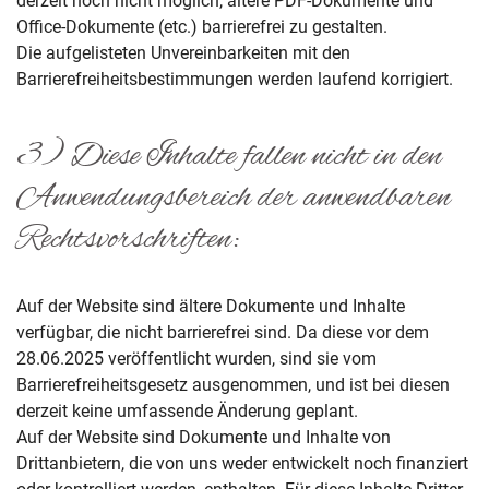
derzeit noch nicht möglich, ältere PDF-Dokumente und
Office-Dokumente (etc.) barrierefrei zu gestalten.
Die aufgelisteten Unvereinbarkeiten mit den
Barrierefreiheitsbestimmungen werden laufend korrigiert.
3) Diese Inhalte fallen nicht in den
Anwendungsbereich der anwendbaren
Rechtsvorschriften:
Auf der Website sind ältere Dokumente und Inhalte
verfügbar, die nicht barrierefrei sind. Da diese vor dem
28.06.2025 veröffentlicht wurden, sind sie vom
Barrierefreiheitsgesetz ausgenommen, und ist bei diesen
derzeit keine umfassende Änderung geplant.
Auf der Website sind Dokumente und Inhalte von
Drittanbietern, die von uns weder entwickelt noch finanziert