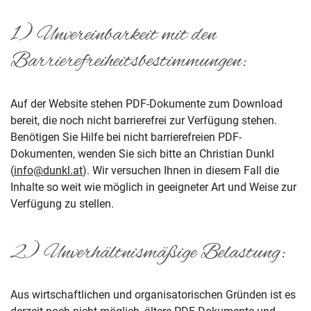
1) Unvereinbarkeit mit den
Barrierefreiheitsbestimmungen:
Auf der Website stehen PDF-Dokumente zum Download
bereit, die noch nicht barrierefrei zur Verfügung stehen.
Benötigen Sie Hilfe bei nicht barrierefreien PDF-
Dokumenten, wenden Sie sich bitte an Christian Dunkl
(
info@dunkl.at
). Wir versuchen Ihnen in diesem Fall die
Inhalte so weit wie möglich in geeigneter Art und Weise zur
Verfügung zu stellen.
2) Unverhältnismäßige Belastung:
Aus wirtschaftlichen und organisatorischen Gründen ist es