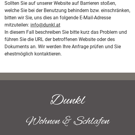
Sollten Sie auf unserer Website auf Barrieren stoßen,
welche Sie bei der Benutzung behindern bzw. einschränken,
bitten wir Sie, uns dies an folgende E-Mail-Adresse
mitzuteilen:
info@dunkl.at
In diesem Fall beschreiben Sie bitte kurz das Problem und
führen Sie die URL der betroffenen Website oder des
Dokuments an. Wir werden Ihre Anfrage prüfen und Sie
ehestmöglich kontaktieren.
Dunkl
Wohnen & Schlafen