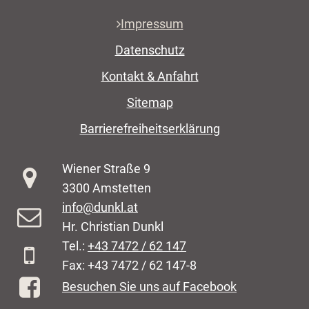
Impressum
Datenschutz
Kontakt & Anfahrt
Sitemap
Barrierefreiheitserklärung
Wiener Straße 9
3300 Amstetten
info@dunkl.at
Hr. Christian Dunkl
Tel.:
+43 7472 / 62 147
Fax: +43 7472 / 62 147-8
Besuchen Sie uns auf Facebook