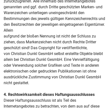
zurückzugreifen. Alle innerhalb des Internetangebotes
genannten und ggf. durch Dritte geschützten Marken- und
Warenzeichen unterliegen uneingeschränkt den
Bestimmungen des jeweils gültigen Kennzeichenrechts und
den Besitzrechten der jeweiligen eingetragenen Eigentümer.
Allein
aufgrund der bloßen Nennung ist nicht der Schluss zu
ziehen, dass Markenzeichen nicht durch Rechte Dritter
geschützt sind! Das Copyright für veröffentlichte,
von Christian Dunkl GesmbH selbst erstellte Objekte bleibt
allein bei Christian Dunkl GesmbH. Eine Vervielfältigung
oder Verwendung solcher Grafiken und Texte in anderen
elektronischen oder gedruckten Publikationen ist ohne
ausdrückliche Zustimmung von Christian Dunkl GesmbH
nicht gestattet.
4
. Rechtswirksamkeit dieses Haftungsausschlusses
Dieser Haftungsausschluss ist als Teil des
Internetangebotes zu betrachten, von dem aus auf diese