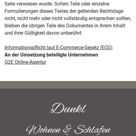
Seite verwiesen wurde. Sofern Teile oder einzelne
Formulierungen dieses Textes der geltenden Rechtslage
nicht, nicht mehr oder nicht vollständig entsprechen sollten,
bleiben die übrigen Teile des Dokumentes in ihrem Inhalt
und ihrer Gültigkeit davon unberührt.
Informationspflicht laut E-Commerce-Gesetz (ECG)
An der Umsetzung beteiligte Unternehmen
Q2E Online-Agentur
Dunkl
Wohnen & Schlafen