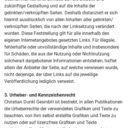
zukünftige Gestaltung und auf die Inhalte der
gelinkten/verknüpften Seiten. Deshalb distanziert er sich
hiermit ausdrücklich von allen Inhalten aller gelinkten/
verknüpften Seiten, die nach der Linksetzung verändert
wurden. Diese Feststellung gilt für alle innerhalb des
eigenen Internetangebotes gesetzten Links. Für illegale,
fehlerhafte oder unvollständige Inhalte und insbesondere
für Schäden, die aus der Nutzung oder Nichtnutzung
solcherart dargebotener Informationen entstehen, haftet
allein der Anbieter der Seite, auf welche verwiesen wurde,
nicht derjenige, der über Links auf die jeweilige
Veröffentlichung lediglich verweist.
3
. Urheber- und Kennzeichenrecht
Christian Dunkl GesmbH ist bestrebt, in allen Publikationen
die Urheberrechte der verwendeten Grafiken und Texte zu
beachten, von ihm selbst erstellte Grafiken und Texte zu
nutzen oder auf lizenzfreie Grafiken und Texte