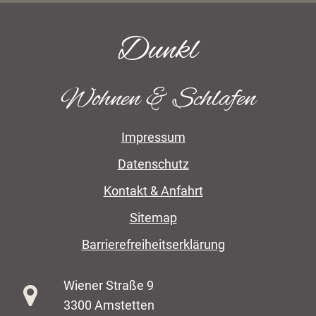
Dunkl
Wohnen & Schlafen
Impressum
Datenschutz
Kontakt & Anfahrt
Sitemap
Barrierefreiheitserklärung
Wiener Straße 9
3300 Amstetten