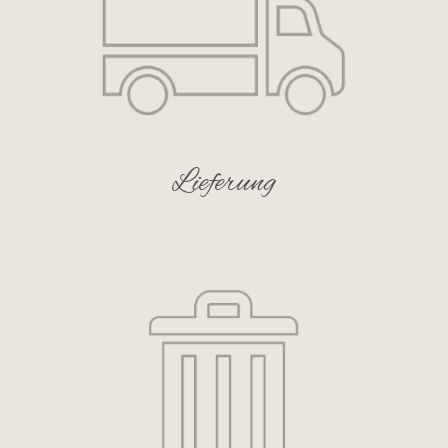
Lieferung