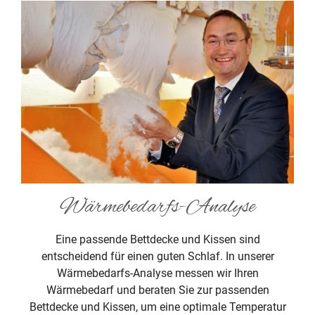
Wärmebedarfs-Analyse
Eine passende Bettdecke und Kissen sind
entscheidend für einen guten Schlaf. In unserer
Wärmebedarfs-Analyse messen wir Ihren
Wärmebedarf und beraten Sie zur passenden
Bettdecke und Kissen, um eine optimale Temperatur