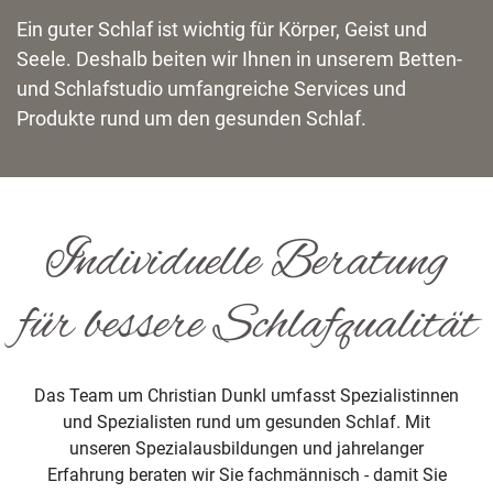
Ein guter Schlaf ist wichtig für Körper, Geist und
Seele. Deshalb beiten wir Ihnen in unserem Betten-
und Schlafstudio umfangreiche Services und
Produkte rund um den gesunden Schlaf.
Individuelle Beratung
für bessere Schlafqualität
Das Team um Christian Dunkl umfasst Spezialistinnen
und Spezialisten rund um gesunden Schlaf. Mit
unseren Spezialausbildungen und jahrelanger
Erfahrung beraten wir Sie fachmännisch - damit Sie