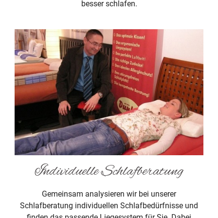
besser schlafen.
Individuelle Schlafberatung
Gemeinsam analysieren wir bei unserer
Schlafberatung individuellen Schlafbedürfnisse und
finden das passende Liegesystem für Sie. Dabei