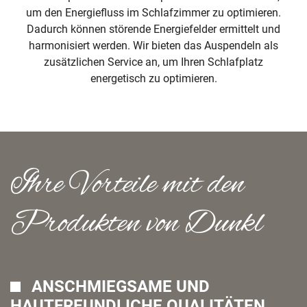
um den Energiefluss im Schlafzimmer zu optimieren.
Dadurch können störende Energiefelder ermittelt und
harmonisiert werden. Wir bieten das Auspendeln als
zusätzlichen Service an, um Ihren Schlafplatz
energetisch zu optimieren.
Ihre Vorteile mit den
Produkten von Dunkl
ANSCHMIEGSAME UND
HAUTFREUNDLICHE QUALITÄTEN