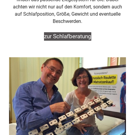
achten wir nicht nur auf den Komfort, sondern auch
auf Schlafposition, Größe, Gewicht und eventuelle
Beschwerden.
zur Schlafberatung