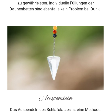
zu gewährleisten. Individuelle Füllungen der
Daunenbetten sind ebenfalls kein Problem bei Dunkl.
Auspendeln
Das Auspendeln des Schlafplatzes ist eine Methode,