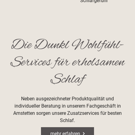
Schlafgefühl
Die Dunkl Wohlfühl-
Services für erholsamen
Schlaf
Neben ausgezeichneter Produktqualität und
individueller Beratung in unserem Fachgeschäft in
Amstetten sorgen unsere Zusatzservices für besten
Schlaf.
mehr erfahren