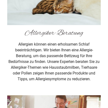
Allergiker-Beratung
Allergien können einen erholsamen Schlaf
beeinträchtigen. Wir bieten Ihnen eine Allergie-
Beratung, um das passende Bettzeug für Ihre
Bedürfnisse zu finden. Unsere Experten beraten Sie zu
Allergiker-Themen wie Hausstaubmilben, Tierhaare
oder Pollen zeigen Ihnen passende Produkte und
Tipps, um Allergiesymptome zu reduzieren.