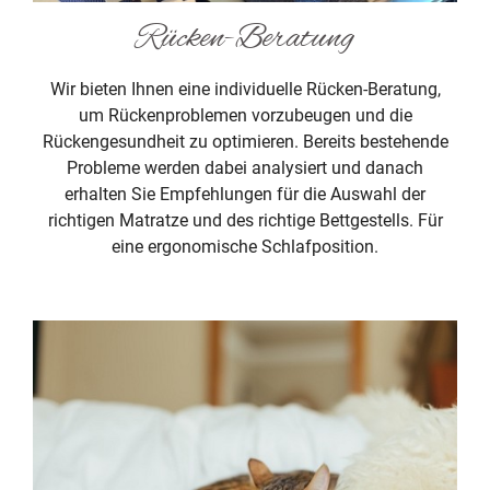
Rücken-Beratung
Wir bieten Ihnen eine individuelle Rücken-Beratung,
um Rückenproblemen vorzubeugen und die
Rückengesundheit zu optimieren. Bereits bestehende
Probleme werden dabei analysiert und danach
erhalten Sie Empfehlungen für die Auswahl der
richtigen Matratze und des richtige Bettgestells. Für
eine ergonomische Schlafposition.