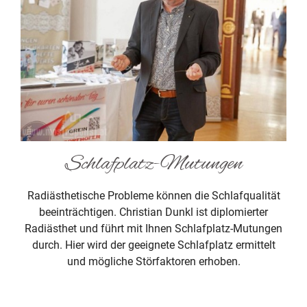
Schlafplatz-Mutungen
Radiästhetische Probleme können die Schlafqualität
beeinträchtigen. Christian Dunkl ist diplomierter
Radiästhet und führt mit Ihnen Schlafplatz-Mutungen
durch. Hier wird der geeignete Schlafplatz ermittelt
und mögliche Störfaktoren erhoben.