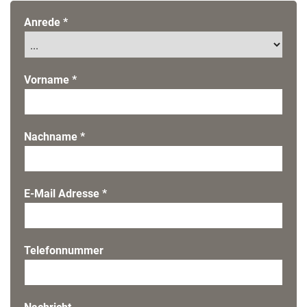
Anrede
*
Vorname
*
Nachname
*
E-Mail Adresse
*
Telefonnummer